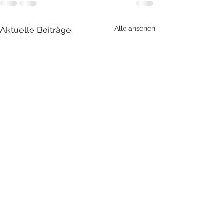
Alle ansehen
Aktuelle Beiträge