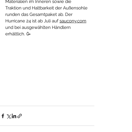
Materialien im Inneren sowie die 
Traktion und Haltbarkeit der Außensohle 
runden das Gesamtpaket ab. Der 
Hurricane 24 ist ab Juli auf 
saucony.com
und bei ausgewählten Händlern 
erhältlich. 🥳