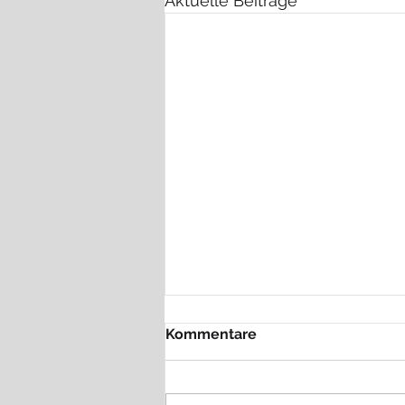
Aktuelle Beiträge
Kommentare