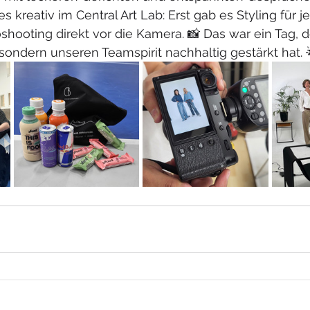
 kreativ im Central Art Lab: Erst gab es Styling für 
oshooting direkt vor die Kamera. 📸 Das war ein Tag, d
ondern unseren Teamspirit nachhaltig gestärkt hat. 