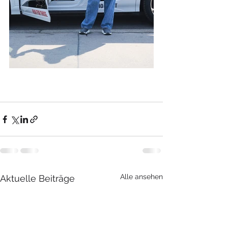
Alle ansehen
Aktuelle Beiträge