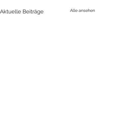
Alle ansehen
Aktuelle Beiträge
Kommentare