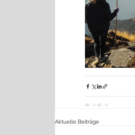
Aktuelle Beiträge