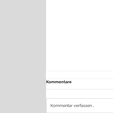
Kommentare
Kommentar verfassen...