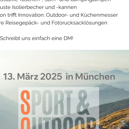
uste Isolierbecher und -kannen
tion trifft Innovation: Outdoor- und Küchenmesser
ere Reisegepäck- und Fotorucksacklösungen
 Schreibt uns einfach eine DM!