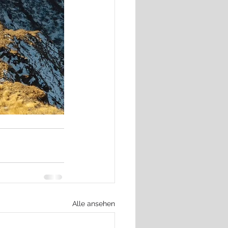
Alle ansehen