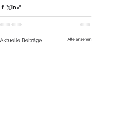
Alle ansehen
Aktuelle Beiträge